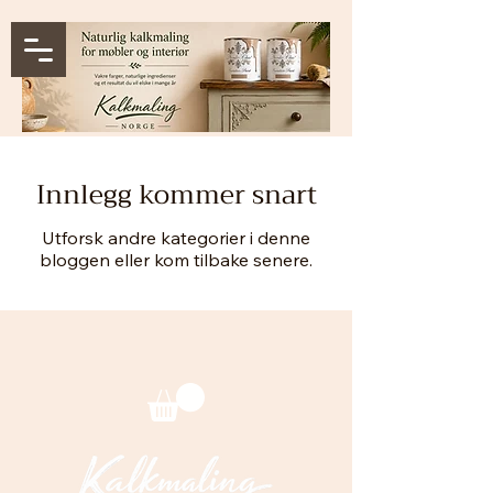
Innlegg kommer snart
Utforsk andre kategorier i denne
bloggen eller kom tilbake senere.