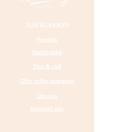
NAVIGASJON
Forside
Nettbutikk
Tips & råd
Ofte stilte spørsmål
Om oss
Kontakt oss
INFORMASJON