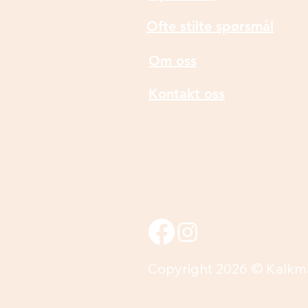
Ofte stilte spørsmål
Om oss
Kontakt oss
Copyright 2026 © Kalkm