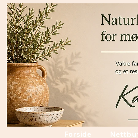
Forside
Nettbu