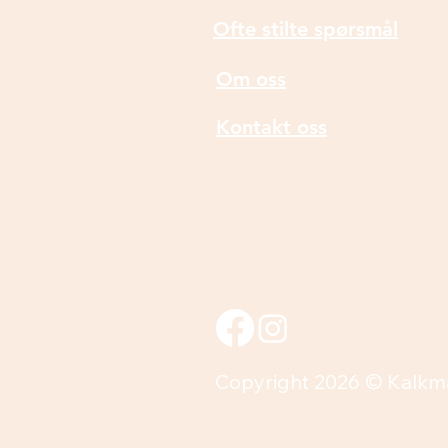
Ofte stilte spørsmål
Om oss
Kontakt oss
Copyright 2026 © Kalkm