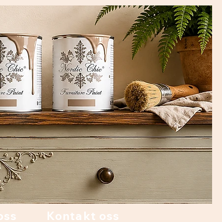
oss
Kontakt oss