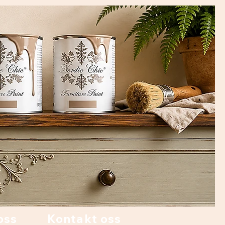
oss
Kontakt oss