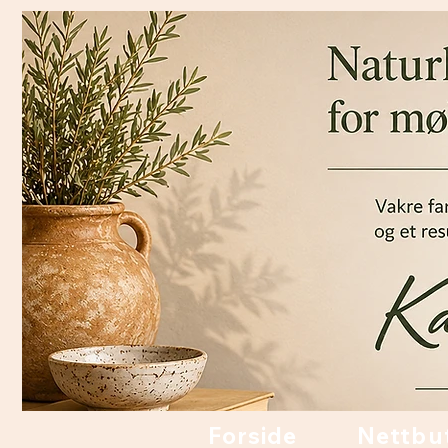
Forside
Nettbu