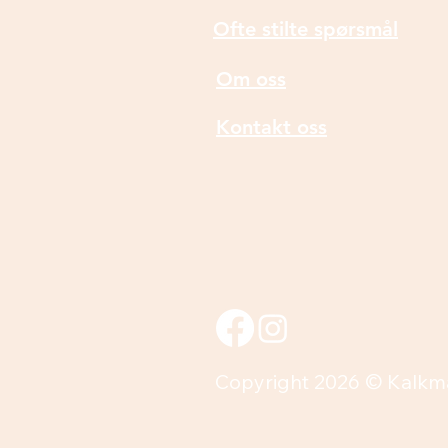
Ofte stilte spørsmål
Om oss
Kontakt oss
Copyright 2026 © Kalkm