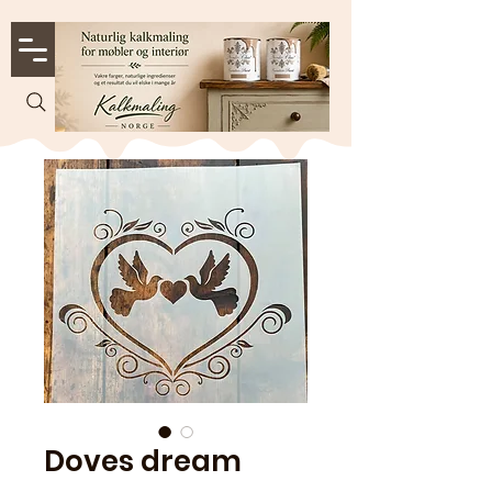
Doves dream