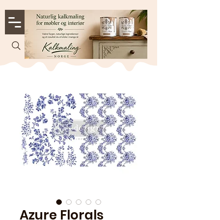
Azure Florals