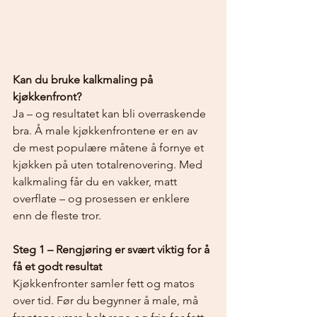
Kan du bruke kalkmaling på 
kjøkkenfront?
Ja – og resultatet kan bli overraskende 
bra. Å male kjøkkenfrontene er en av 
de mest populære måtene å fornye et 
kjøkken på uten totalrenovering. Med 
kalkmaling får du en vakker, matt 
overflate – og prosessen er enklere 
enn de fleste tror.
Steg 1 – Rengjøring er svært viktig for å 
få et godt resultat
Kjøkkenfronter samler fett og matos 
over tid. Før du begynner å male, må 